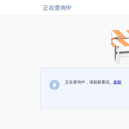
正在查询中
正在查询中，请刷新重试。
刷新